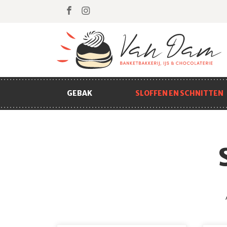
GEBAK
SLOFFEN EN SCHNITTEN