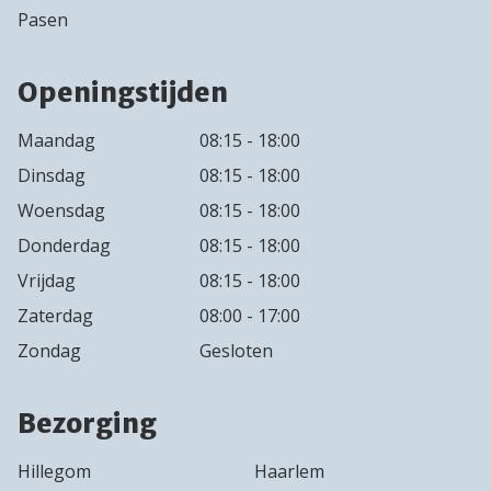
Pasen
Openingstijden
Maandag
08:15 - 18:00
Dinsdag
08:15 - 18:00
Woensdag
08:15 - 18:00
Donderdag
08:15 - 18:00
Vrijdag
08:15 - 18:00
Zaterdag
08:00 - 17:00
Zondag
Gesloten
Bezorging
Hillegom
Haarlem