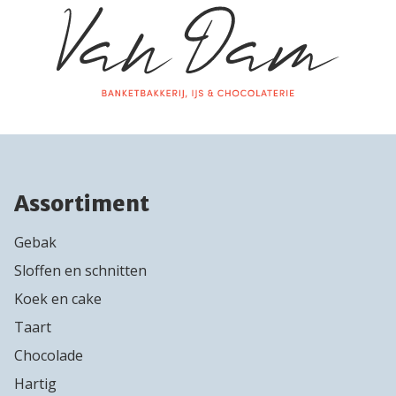
Assortiment
Gebak
Sloffen en schnitten
Koek en cake
Taart
Chocolade
Hartig