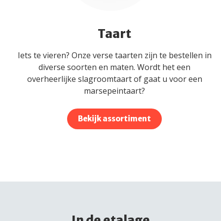
Taart
Iets te vieren? Onze verse taarten zijn te bestellen in
diverse soorten en maten. Wordt het een
overheerlijke slagroomtaart of gaat u voor een
marsepeintaart?
Bekijk assortiment
In de etalage