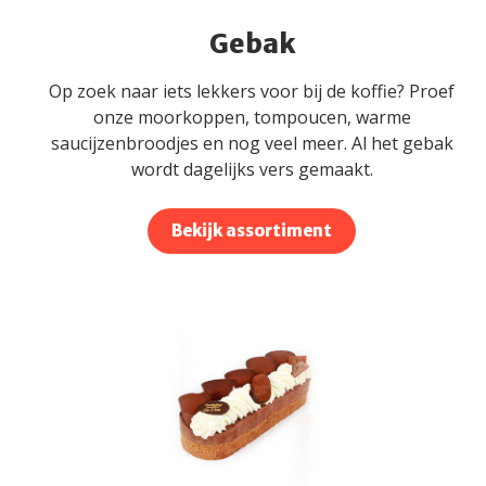
Gebak
Op zoek naar iets lekkers voor bij de koffie? Proef
onze moorkoppen, tompoucen, warme
saucijzenbroodjes en nog veel meer. Al het gebak
wordt dagelijks vers gemaakt.
Bekijk assortiment