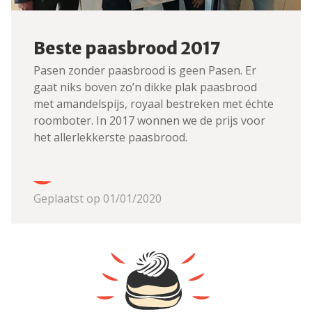
Beste paasbrood 2017
Pasen zonder paasbrood is geen Pasen. Er
gaat niks boven zo’n dikke plak paasbrood
met amandelspijs, royaal bestreken met échte
roomboter. In 2017 wonnen we de prijs voor
het allerlekkerste paasbrood.
Geplaatst op 01/01/2020