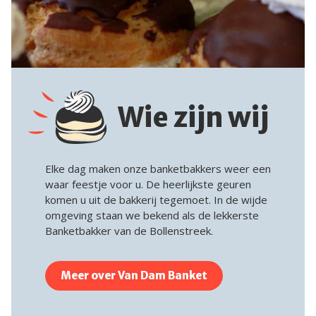
Wie zijn wij
Elke dag maken onze banketbakkers weer een
waar feestje voor u. De heerlijkste geuren
komen u uit de bakkerij tegemoet. In de wijde
omgeving staan we bekend als de lekkerste
Banketbakker van de Bollenstreek.
Meer over Van Dam Banket