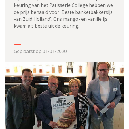
keuring van het Patisserie College hebben we
de prijs behaald voor 'Beste banketbakkersijs
van Zuid Holland'. Ons mango- en vanille ijs
kwam als beste uit de keuring.
Geplaatst op 01/01/2020