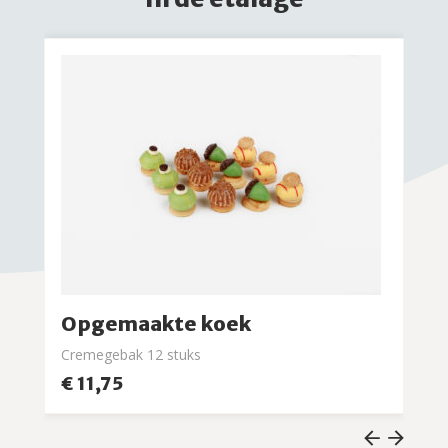
Opgemaakte koek
Cremegebak 12 stuks
€ 11,75