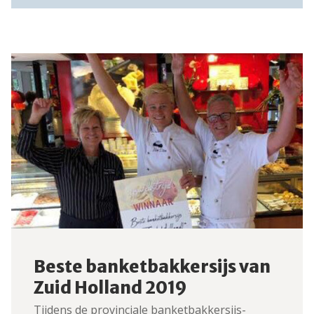
Beste banketbakkersijs van
Zuid Holland 2019
Tijdens de provinciale banketbakkersijs-