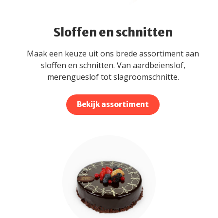
Sloffen en schnitten
Maak een keuze uit ons brede assortiment aan
sloffen en schnitten. Van aardbeienslof,
merengueslof tot slagroomschnitte.
Bekijk assortiment