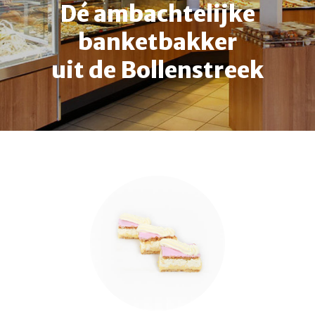
Dé ambachtelijke
banketbakker
uit de Bollenstreek