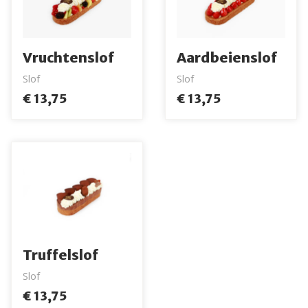
Vruchtenslof
Aardbeienslof
Slof
Slof
€ 13,75
€ 13,75
Truffelslof
Slof
€ 13,75