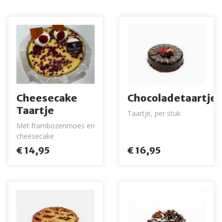
Cheesecake
Chocoladetaartje
Taartje
Taartje, per stuk
Met frambozenmoes en
cheesecake
€ 14,95
€ 16,95