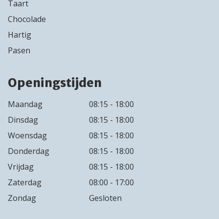
Taart
Chocolade
Hartig
Pasen
Openingstijden
Maandag
08:15 - 18:00
Dinsdag
08:15 - 18:00
Woensdag
08:15 - 18:00
Donderdag
08:15 - 18:00
Vrijdag
08:15 - 18:00
Zaterdag
08:00 - 17:00
Zondag
Gesloten