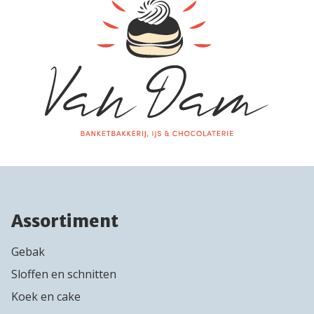
Assortiment
Gebak
Sloffen en schnitten
Koek en cake