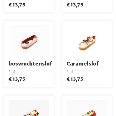
€ 13,75
€ 13,75
bosvruchtenslof
Caramelslof
Slof
Slof
€ 13,75
€ 13,75