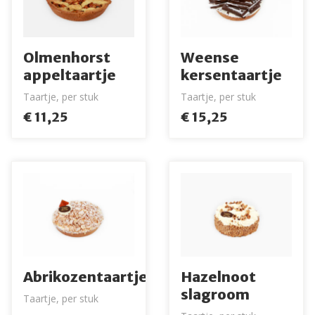
Olmenhorst
Weense
appeltaartje
kersentaartje
Taartje, per stuk
Taartje, per stuk
€ 11,25
€ 15,25
Abrikozentaartje
Hazelnoot
slagroom
Taartje, per stuk