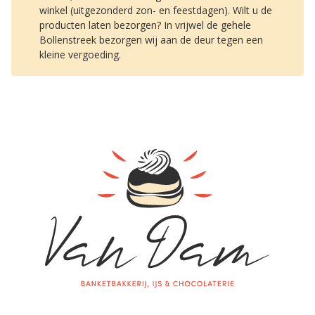
winkel (uitgezonderd zon- en feestdagen). Wilt u de
producten laten bezorgen? In vrijwel de gehele
Bollenstreek bezorgen wij aan de deur tegen een
kleine vergoeding.