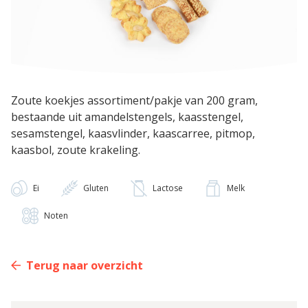
Zoute koekjes assortiment/pakje van 200 gram,
bestaande uit amandelstengels, kaasstengel,
sesamstengel, kaasvlinder, kaascarree, pitmop,
kaasbol, zoute krakeling.
Ei
Gluten
Lactose
Melk
Noten
Terug naar overzicht