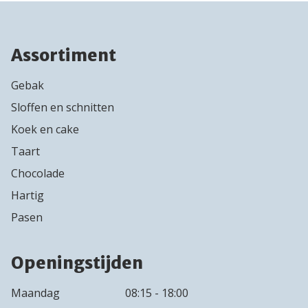
Assortiment
Gebak
Sloffen en schnitten
Koek en cake
Taart
Chocolade
Hartig
Pasen
Openingstijden
Maandag
08:15 - 18:00