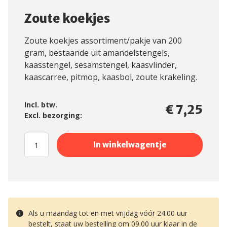
Zoute koekjes
Zoute koekjes assortiment/pakje van 200
gram, bestaande uit amandelstengels,
kaasstengel, sesamstengel, kaasvlinder,
kaascarree, pitmop, kaasbol, zoute krakeling.
Incl. btw.
€ 7,25
Excl. bezorging:
Als u maandag tot en met vrijdag vóór 24.00 uur
bestelt, staat uw bestelling om 09.00 uur klaar in de