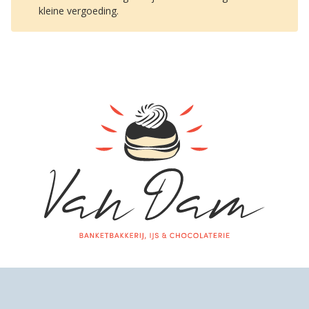
kleine vergoeding.