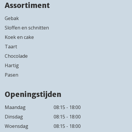
Assortiment
Gebak
Sloffen en schnitten
Koek en cake
Taart
Chocolade
Hartig
Pasen
Openingstijden
Maandag
08:15 - 18:00
Dinsdag
08:15 - 18:00
Woensdag
08:15 - 18:00