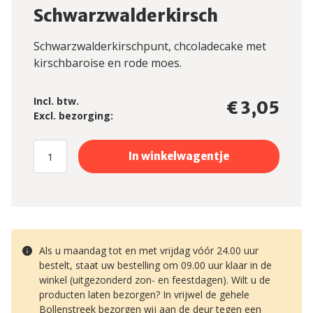
Schwarzwalderkirsch
Schwarzwalderkirschpunt, chcoladecake met
kirschbaroise en rode moes.
Incl. btw.
€ 3,05
Excl. bezorging:
Als u maandag tot en met vrijdag vóór 24.00 uur
bestelt, staat uw bestelling om 09.00 uur klaar in de
winkel (uitgezonderd zon- en feestdagen). Wilt u de
producten laten bezorgen? In vrijwel de gehele
Bollenstreek bezorgen wij aan de deur tegen een