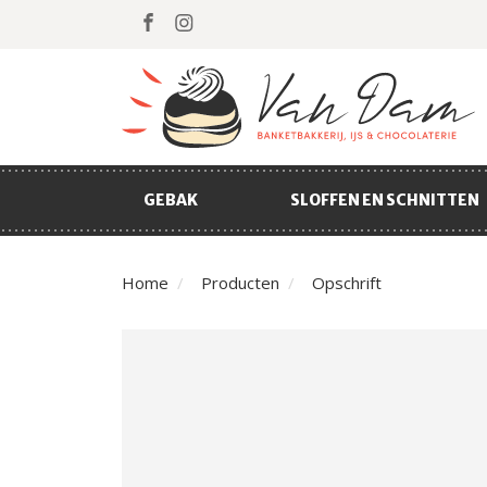
GEBAK
SLOFFEN EN SCHNITTEN
Home
Producten
Opschrift