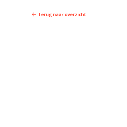
Terug naar overzicht