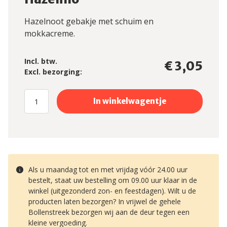
Hazelnoot gebakje met schuim en
mokkacreme.
Incl. btw.
€ 3,05
Excl. bezorging:
Als u maandag tot en met vrijdag vóór 24.00 uur
bestelt, staat uw bestelling om 09.00 uur klaar in de
winkel (uitgezonderd zon- en feestdagen). Wilt u de
producten laten bezorgen? In vrijwel de gehele
Bollenstreek bezorgen wij aan de deur tegen een
kleine vergoeding.