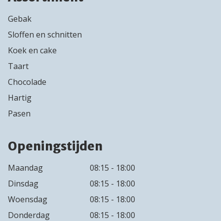
Gebak
Sloffen en schnitten
Koek en cake
Taart
Chocolade
Hartig
Pasen
Openingstijden
Maandag
08:15 - 18:00
Dinsdag
08:15 - 18:00
Woensdag
08:15 - 18:00
Donderdag
08:15 - 18:00