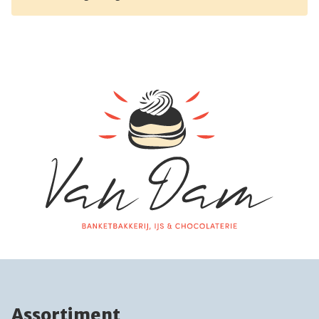
Assortiment